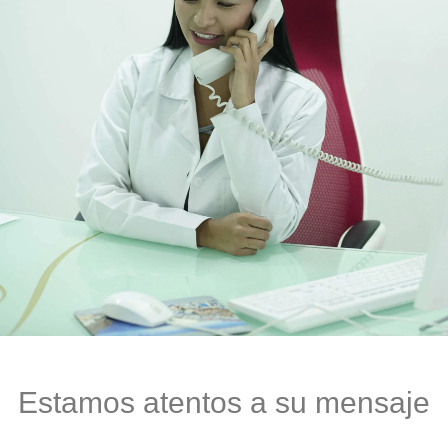
Estamos atentos a su mensaje