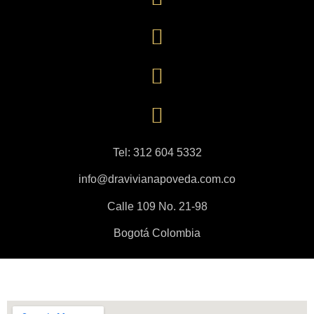
Tel: 312 604 5332
info@dravivianapoveda.com.co
Calle 109 No. 21-98
Bogotá Colombia