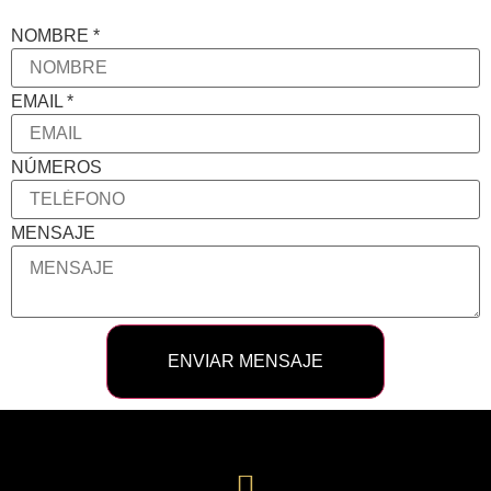
NOMBRE
*
EMAIL
*
NÚMEROS
MENSAJE
ENVIAR MENSAJE