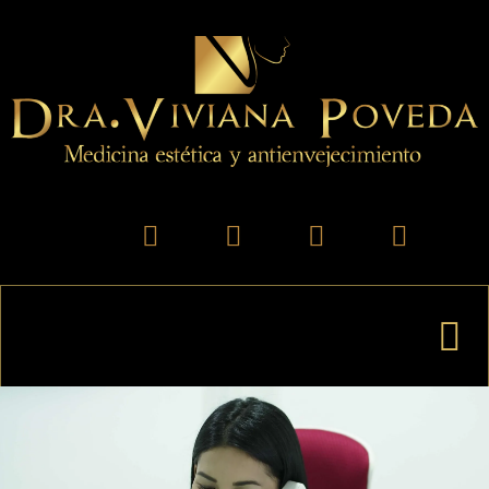
Contacto