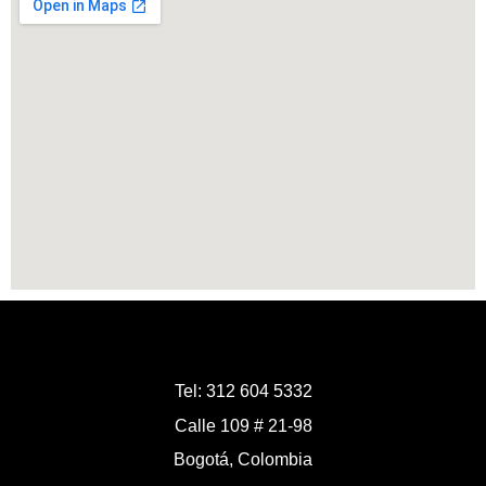
Tel: 312 604 5332
Calle 109 # 21-98
Bogotá, Colombia