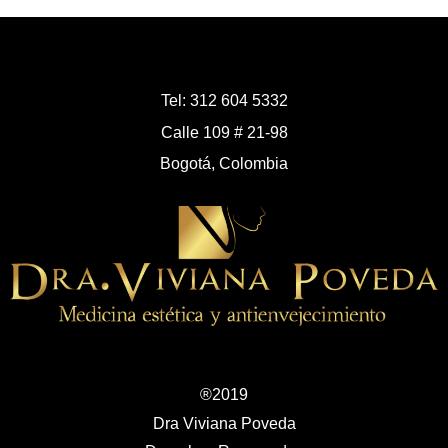
Tel: 312 604 5332
Calle 109 # 21-98
Bogotá, Colombia
®2019
Dra Viviana Poveda