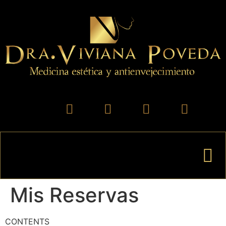
Mis Reservas
CONTENTS